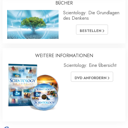
BÜCHER
Scientology: Die Grundlagen
des Denkens
BESTELLEN
WEITERE INFORMATIONEN
Scientology: Eine Übersicht
DVD ANFORDERN