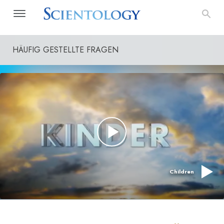
HÄUFIG GESTELLTE FRAGEN
Children