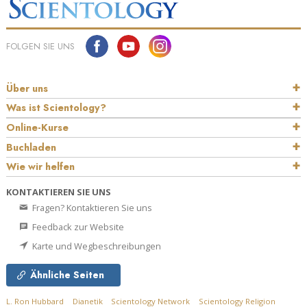
FOLGEN SIE UNS
Über uns
Was ist Scientology?
Online-Kurse
Buchladen
Wie wir helfen
KONTAKTIEREN SIE UNS
Fragen? Kontaktieren Sie uns
Feedback zur Website
Karte und Wegbeschreibungen
Ähnliche Seiten
L. Ron Hubbard
Dianetik
Scientology Network
Scientology Religion