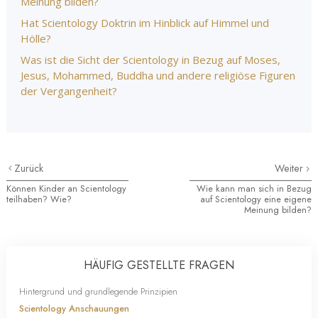
Meinung bilden?
Hat Scientology Doktrin im Hinblick auf Himmel und
Hölle?
Was ist die Sicht der Scientology in Bezug auf Moses,
Jesus, Mohammed, Buddha und andere religiöse Figuren
der Vergangenheit?
Zurück
Weiter
Können Kinder an Scientology
Wie kann man sich in Bezug
teilhaben? Wie?
auf Scientology eine eigene
Meinung bilden?
HÄUFIG GESTELLTE FRAGEN
Hintergrund und grundlegende Prinzipien
Scientology Anschauungen