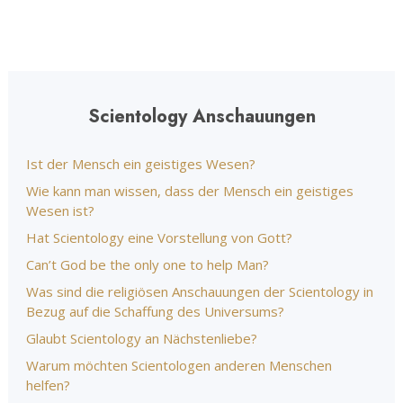
Scientology Anschauungen
Ist der Mensch ein geistiges Wesen?
Wie kann man wissen, dass der Mensch ein geistiges
Wesen ist?
Hat Scientology eine Vorstellung von Gott?
Can’t God be the only one to help Man?
Was sind die religiösen Anschauungen der Scientology in
Bezug auf die Schaffung des Universums?
Glaubt Scientology an Nächstenliebe?
Warum möchten Scientologen anderen Menschen
helfen?