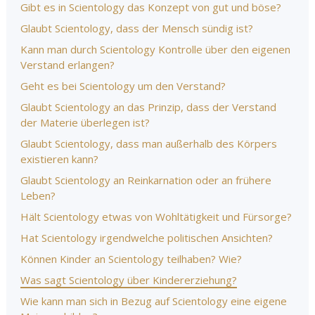
Gibt es in Scientology das Konzept von gut und böse?
Glaubt Scientology, dass der Mensch sündig ist?
Kann man durch Scientology Kontrolle über den eigenen
Verstand erlangen?
Geht es bei Scientology um den Verstand?
Glaubt Scientology an das Prinzip, dass der Verstand
der Materie überlegen ist?
Glaubt Scientology, dass man außerhalb des Körpers
existieren kann?
Glaubt Scientology an Reinkarnation oder an frühere
Leben?
Hält Scientology etwas von Wohltätigkeit und Fürsorge?
Hat Scientology irgendwelche politischen Ansichten?
Können Kinder an Scientology teilhaben? Wie?
Was sagt Scientology über Kindererziehung?
Wie kann man sich in Bezug auf Scientology eine eigene