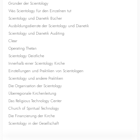
Gründer der Scientology
Was Scientology für den Einzelnen tut
Scientology und Dianetik Bücher
Ausbildungsdienste der Scientology und Dianetik
Scientology und Dianetik Auditing
Clear
Operating Thetan
Scientology Geistliche
Innerhalb einer Scientology Kirche
Einstellungen und Praktiken von Scientologen
Scientology und andere Praktiken
Die Organisation der Scientology
Überregionale Kirchenleitung
Das Religious Technology Center
Church of Spiritual Technology
Die Finanzierung der Kirche
Scientology in der Gesellschaft