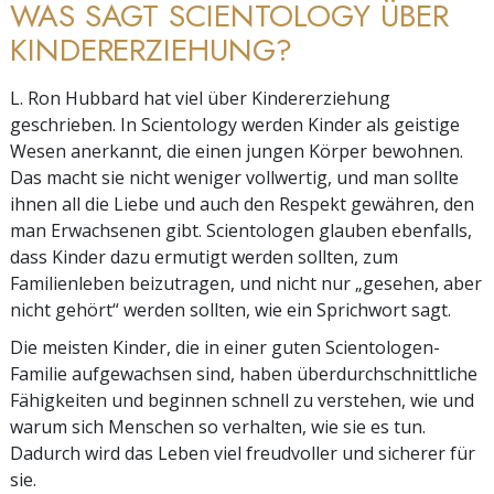
WAS SAGT SCIENTOLOGY ÜBER
KINDERERZIEHUNG?
L. Ron Hubbard hat viel über Kindererziehung
geschrieben. In Scientology werden Kinder als geistige
Wesen anerkannt, die einen jungen Körper bewohnen.
Das macht sie nicht weniger vollwertig, und man sollte
ihnen all die Liebe und auch den Respekt gewähren, den
man Erwachsenen gibt. Scientologen glauben ebenfalls,
dass Kinder dazu ermutigt werden sollten, zum
Familienleben beizutragen, und nicht nur „gesehen, aber
nicht gehört“ werden sollten, wie ein Sprichwort sagt.
Die meisten Kinder, die in einer guten Scientologen-
Familie aufgewachsen sind, haben überdurchschnittliche
Fähigkeiten und beginnen schnell zu verstehen, wie und
warum sich Menschen so verhalten, wie sie es tun.
Dadurch wird das Leben viel freudvoller und sicherer für
sie.