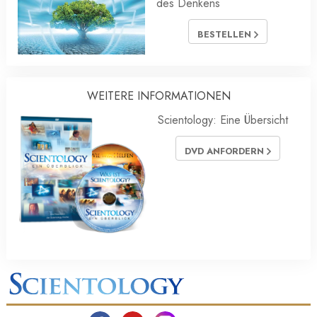
des Denkens
BESTELLEN
WEITERE INFORMATIONEN
Scientology: Eine Übersicht
DVD ANFORDERN