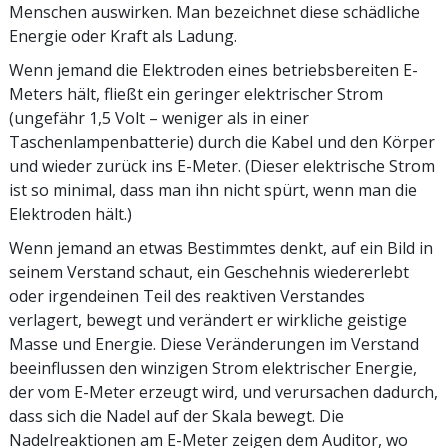
Menschen auswirken. Man bezeichnet diese schädliche
Energie oder Kraft als Ladung.
Wenn jemand die Elektroden eines betriebsbereiten E-
Meters hält, fließt ein geringer elektrischer Strom
(ungefähr 1,5 Volt – weniger als in einer
Taschenlampenbatterie) durch die Kabel und den Körper
und wieder zurück ins E-Meter. (Dieser elektrische Strom
ist so minimal, dass man ihn nicht spürt, wenn man die
Elektroden hält.)
Wenn jemand an etwas Bestimmtes denkt, auf ein Bild in
seinem Verstand schaut, ein Geschehnis wiedererlebt
oder irgendeinen Teil des reaktiven Verstandes
verlagert, bewegt und verändert er wirkliche geistige
Masse und Energie. Diese Veränderungen im Verstand
beeinflussen den winzigen Strom elektrischer Energie,
der vom E-Meter erzeugt wird, und verursachen dadurch,
dass sich die Nadel auf der Skala bewegt. Die
Nadelreaktionen am E-Meter zeigen dem Auditor, wo