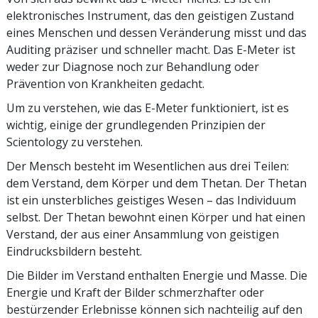
elektronisches Instrument, das den geistigen Zustand
eines Menschen und dessen Veränderung misst und das
Auditing präziser und schneller macht. Das E-Meter ist
weder zur Diagnose noch zur Behandlung oder
Prävention von Krankheiten gedacht.
Um zu verstehen, wie das E-Meter funktioniert, ist es
wichtig, einige der grundlegenden Prinzipien der
Scientology zu verstehen.
Der Mensch besteht im Wesentlichen aus drei Teilen:
dem Verstand, dem Körper und dem Thetan. Der Thetan
ist ein unsterbliches geistiges Wesen – das Individuum
selbst. Der Thetan bewohnt einen Körper und hat einen
Verstand, der aus einer Ansammlung von geistigen
Eindrucksbildern besteht.
Die Bilder im Verstand enthalten Energie und Masse. Die
Energie und Kraft der Bilder schmerzhafter oder
bestürzender Erlebnisse können sich nachteilig auf den