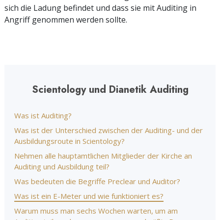
sich die Ladung befindet und dass sie mit Auditing in
Angriff genommen werden sollte.
Scientology und Dianetik Auditing
Was ist Auditing?
Was ist der Unterschied zwischen der Auditing- und der
Ausbildungsroute in Scientology?
Nehmen alle hauptamtlichen Mitglieder der Kirche an
Auditing und Ausbildung teil?
Was bedeuten die Begriffe Preclear und Auditor?
Was ist ein E-Meter und wie funktioniert es?
Warum muss man sechs Wochen warten, um am