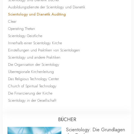
Ausbildungsdienste der Scientology und Dianetik
Scientology und Dianetik Auditing
Clear
Operating Thetan
Scientology Geistliche
Innerhalb einer Scientology Kirche
Einstellungen und Praktiken von Scientologen
Scientology und andere Praktiken
Die Organisation der Scientology
Überregionale Kirchenleitung
Das Religious Technology Center
Church of Spiritual Technology
Die Finanzierung der Kirche
Scientology in der Gesellschaft
BÜCHER
Scientology: Die Grundlagen