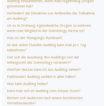
Auditing teilzunehmen, wenn man regelmäßig Drogen
genommen hat?
Verhindert die Einnahme von Antibiotika die Teilnahme
am Auditing?
Ist es in Ordnung, irgendwelche Drogen zu nehmen,
wenn man Mitglied in der Scientology Kirche ist?
Was ist der Reinigungs-Rundown?
An wie vielen Stunden Auditing kann man pro Tag
teilnehmen?
Hat sich die Ausübung des Auditings seit der
Anfangszeit der Scientology verändert?
Welchen Nutzen kann ich aus Auditing ziehen?
Funktioniert Auditing wirklich in allen Fällen?
Was kann Auditing heilen?
Kann man sich im Auditing vom Körper lösen?
Richten sich Auditoren nach einem bestimmten
Verhaltenskodex?