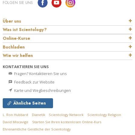
FOLGEN SIE UNS
Über uns
Was ist Scientology?
Online-Kurse
Buchladen
Wie wir helfen
KONTAKTIEREN SIE UNS
Fragen? Kontaktieren Sie uns
Feedback zur Website
Karte und Wegbeschreibungen
Ähnliche Seiten
L. Ron Hubbard
Dianetik
Scientology Network
Scientology Religion
David Miscavige
Starten Sie Ihren kostenlosen Online-Kurs
Ehrenamtliche Geistliche der Scientology