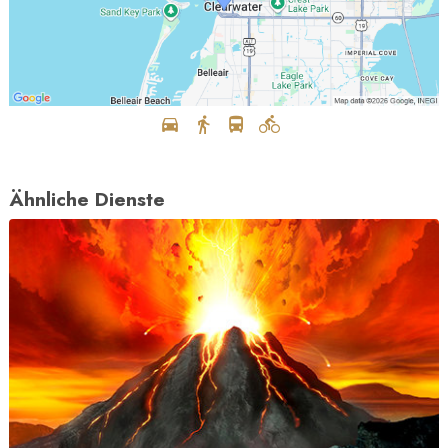
Ähnliche Dienste