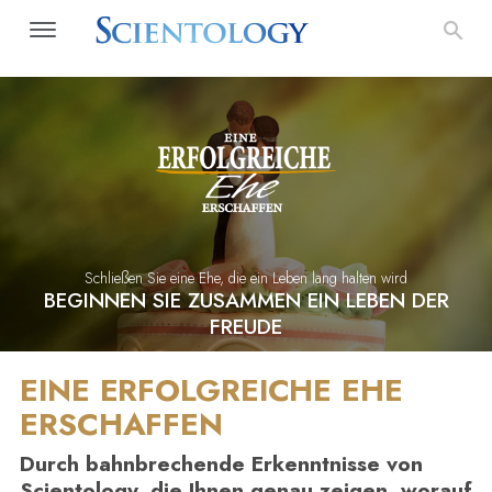
Schließen Sie eine Ehe, die ein Leben lang halten wird
BEGINNEN SIE ZUSAMMEN EIN LEBEN DER
FREUDE
EINE ERFOLGREICHE EHE
ERSCHAFFEN
Durch bahnbrechende Erkenntnisse von
Scientology, die Ihnen genau zeigen, worauf