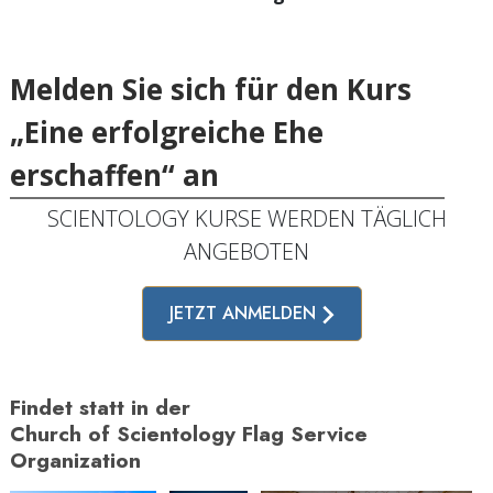
Melden Sie sich für den Kurs
„Eine erfolgreiche Ehe
erschaffen“ an
SCIENTOLOGY KURSE WERDEN TÄGLICH
ANGEBOTEN
JETZT ANMELDEN
Findet statt in der
Church of Scientology Flag Service
Organization