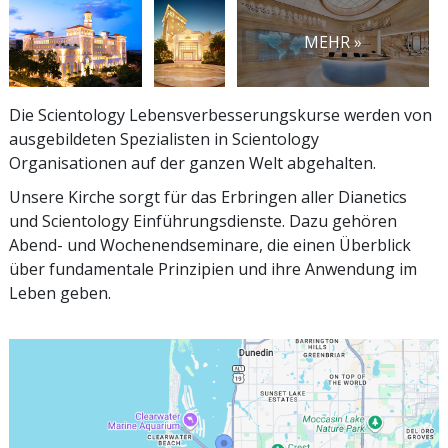
MEHR »
Die Scientology Lebensverbesserungskurse werden von
ausgebildeten Spezialisten in Scientology
Organisationen auf der ganzen Welt abgehalten.
Unsere Kirche sorgt für das Erbringen aller Dianetics
und Scientology Einführungsdienste. Dazu gehören
Abend- und Wochenendseminare, die einen Überblick
über fundamentale Prinzipien und ihre Anwendung im
Leben geben.