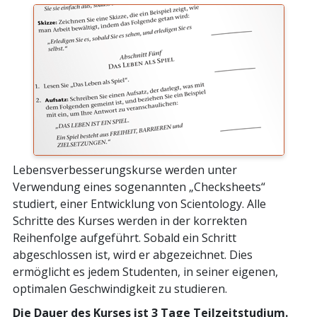
Lebensverbesserungskurse werden unter
Verwendung eines sogenannten „Checksheets“
studiert, einer Entwicklung von Scientology. Alle
Schritte des Kurses werden in der korrekten
Reihenfolge aufgeführt. Sobald ein Schritt
abgeschlossen ist, wird er abgezeichnet. Dies
ermöglicht es jedem Studenten, in seiner eigenen,
optimalen Geschwindigkeit zu studieren.
Die Dauer des Kurses ist 3 Tage Teilzeitstudium.