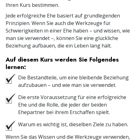
Ihren Kurs bestimmen.
Jede erfolgreiche Ehe basiert auf grundlegenden
Prinzipien. Wenn Sie auch die Werkzeuge für
Schwierigkeiten in einer Ehe haben – und wissen, wie
man sie verwendet –, können Sie eine glückliche
Beziehung aufbauen, die ein Leben lang hält.
Auf diesem Kurs werden Sie Folgendes
lernen:
Die Bestandteile, um eine bleibende Beziehung
aufzubauen – und wie man sie verwendet.
Die erste Voraussetzung für eine erfolgreiche
Ehe und die Rolle, die jeder der beiden
Ehepartner bei ihrem Erschaffen spielt.
Warum es wichtig ist, dieselben Ziele zu haben.
Wenn Sie das Wissen und die Werkzeuge verwenden,