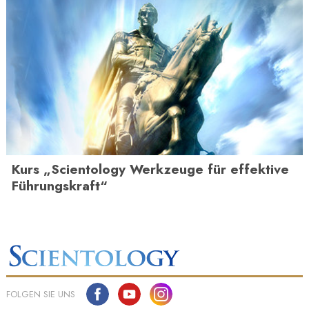
Kurs „Scientology Werkzeuge für effektive
Führungskraft“
FOLGEN SIE UNS