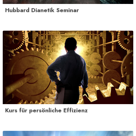
Hubbard Dianetik Seminar
Kurs für persönliche Effizienz