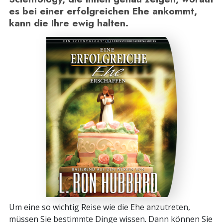
es bei einer erfolgreichen Ehe ankommt,
kann die Ihre ewig halten.
Um eine so wichtig Reise wie die Ehe anzutreten,
müssen Sie bestimmte Dinge wissen. Dann können Sie