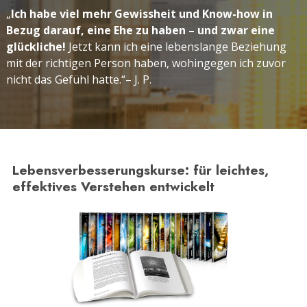
„
Ich habe viel mehr Gewissheit und Know-how in
Bezug darauf, eine Ehe zu haben – und zwar eine
glückliche!
Jetzt kann ich eine lebenslange Beziehung
mit der richtigen Person haben, wohingegen ich zuvor
nicht das Gefühl hatte.“
– J. P.
Lebensverbesserungskurse: für leichtes,
effektives Verstehen entwickelt